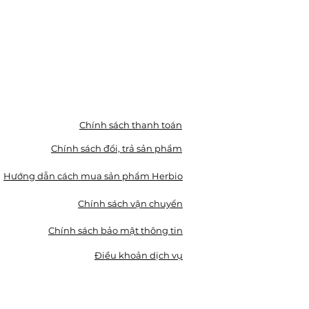
Chính sách thanh toán
Chính sách đổi, trả sản phẩm
Hướng dẫn cách mua sản phẩm Herbio
Chính sách vận chuyển
Chính sách bảo mật thông tin
Điều khoản dịch vụ