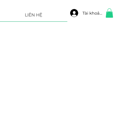
Tài khoản
LIÊN HỆ