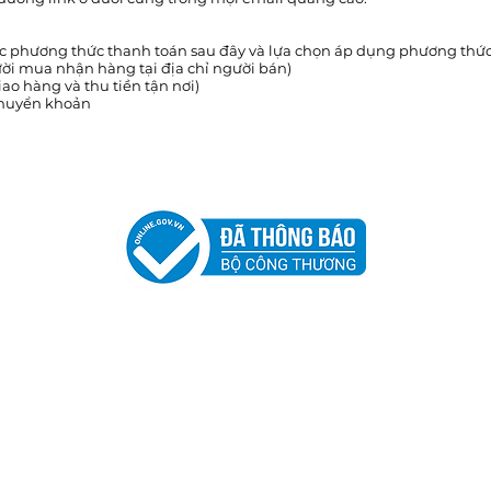
c phương thức thanh toán sau đây và lựa chọn áp dụng phương thứ
gười mua nhận hàng tại địa chỉ người bán)
ao hàng và thu tiền tận nơi)
chuyển khoản