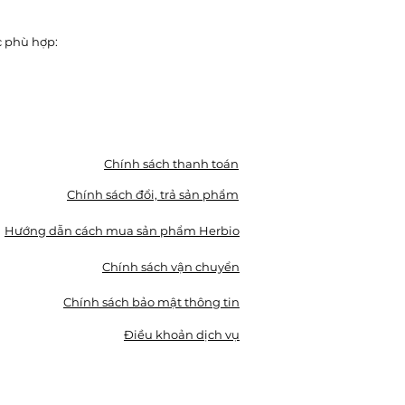
c phù hợp:
Chính sách thanh toán
Chính sách đổi, trả sản phẩm
Hướng dẫn cách mua sản phẩm Herbio
Chính sách vận chuyển
Chính sách bảo mật thông tin
Điều khoản dịch vụ