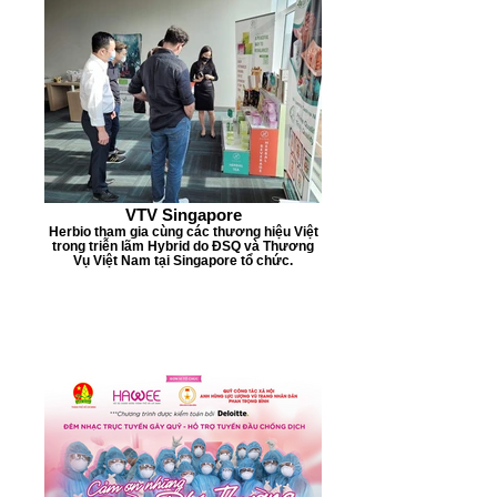
VTV Singapore
Herbio tham gia cùng các thương hiệu Việt
trong triễn lãm Hybrid do ĐSQ và Thương
Vụ Việt Nam tại Singapore tổ chức.