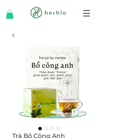
Trà Bồ Công Anh