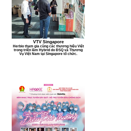
VTV Singapore
Herbio tham gia cùng các thương hiệu Việt
trong triễn lãm Hybrid do ĐSQ và Thương
Vụ Việt Nam tại Singapore tổ chức.