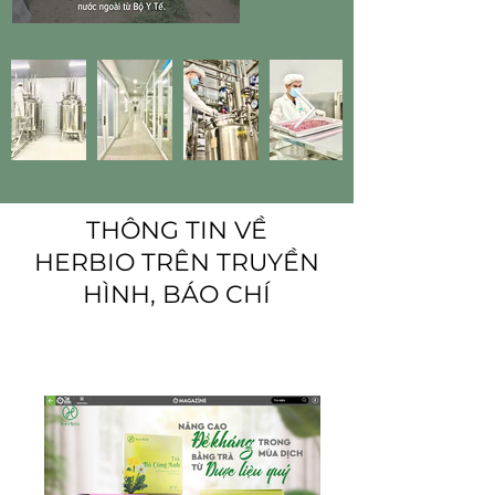
THÔNG TIN VỀ
HERBIO TRÊN TRUYỀN
HÌNH, BÁO CHÍ