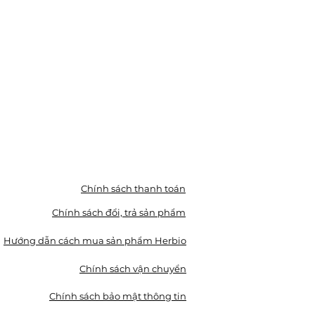
Chính sách thanh toán
Chính sách đổi, trả sản phẩm
Hướng dẫn cách mua sản phẩm Herbio
Chính sách vận chuyển
Chính sách bảo mật thông tin