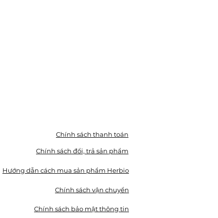
Chính sách thanh toán
Chính sách đổi, trả sản phẩm
Hướng dẫn cách mua sản phẩm Herbio
Chính sách vận chuyển
Chính sách bảo mật thông tin