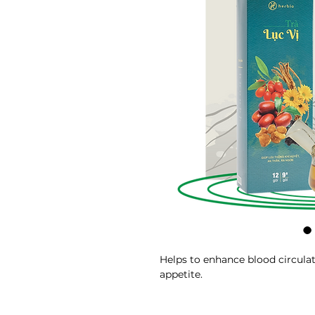
Helps to enhance blood circulat
appetite.