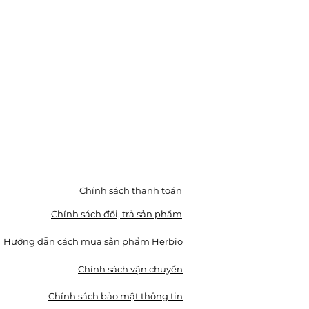
Chính sách thanh toán
Chính sách đổi, trả sản phẩm
Hướng dẫn cách mua sản phẩm Herbio
Chính sách vận chuyển
Chính sách bảo mật thông tin