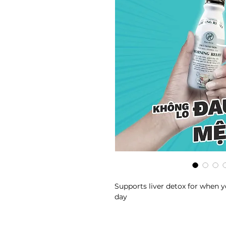
Supports liver detox for when 
day