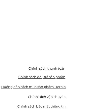
Chính sách thanh toán
Chính sách đổi, trả sản phẩm
Hướng dẫn cách mua sản phẩm Herbio
Chính sách vận chuyển
Chính sách bảo mật thông tin