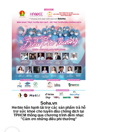
Soha.vn
Herbio hân hạnh tài trợ các sản phẩm trà hỗ
trợ sức khoẻ cho tuyến đầu chống dịch tại
TPHCM thông qua chương trình đêm nhạc
"Cảm ơn những điều phi thường"