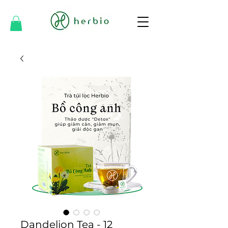
Dandelion Tea - 12