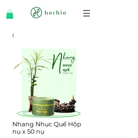
Nhang Nhục Quế Hộp
nụ x 50 nụ