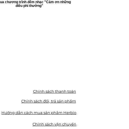
qua chương trình đêm nhạc "Cảm ơn những
điều phi thường"
Chính sách thanh toán
Chính sách đổi, trả sản phẩm
Hướng dẫn cách mua sản phẩm Herbio
Chính sách vận chuyển