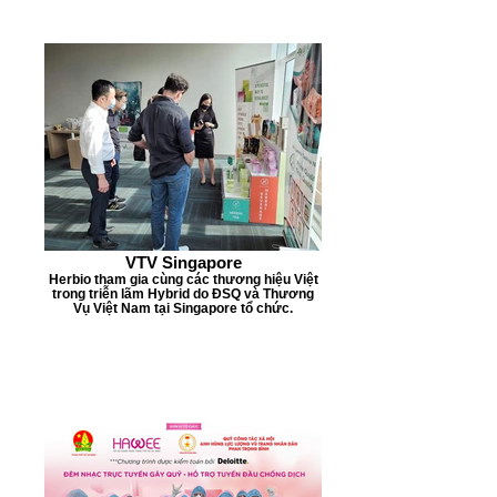
VTV Singapore
Herbio tham gia cùng các thương hiệu Việt
trong triễn lãm Hybrid do ĐSQ và Thương
Vụ Việt Nam tại Singapore tổ chức.