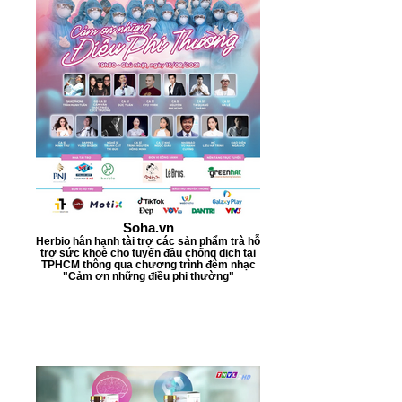
Soha.vn
Herbio hân hạnh tài trợ các sản phẩm trà hỗ
trợ sức khoẻ cho tuyến đầu chống dịch tại
TPHCM thông qua chương trình đêm nhạc
"Cảm ơn những điều phi thường"