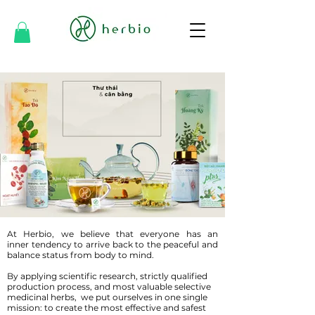
At Herbio, we believe that everyone has an
inner tendency to arrive back to the peaceful and
balance status from body to mind.
By applying scientific research, strictly qualified
production process, and most valuable selective
medicinal herbs, we put ourselves in one single
mission: to create the most effective and safest