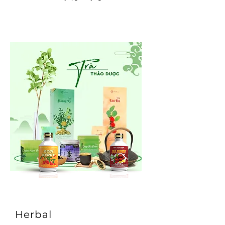
Herbal