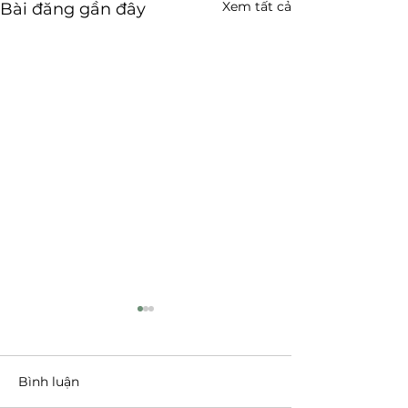
Xem tất cả
Bài đăng gần đây
Bình luận