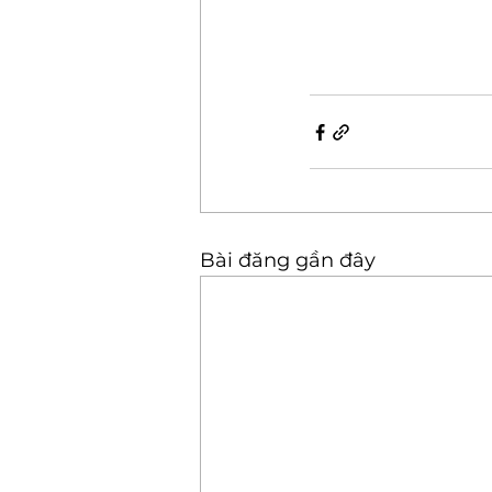
Bài đăng gần đây