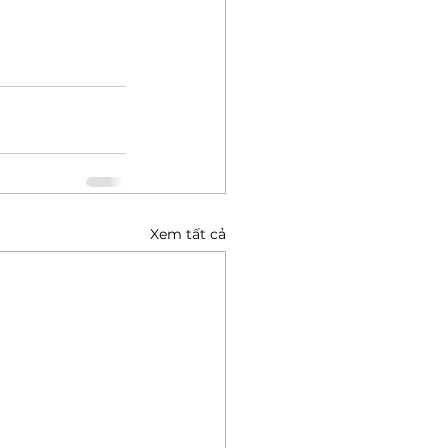
Xem tất cả