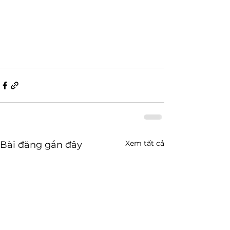
Xem tất cả
Bài đăng gần đây