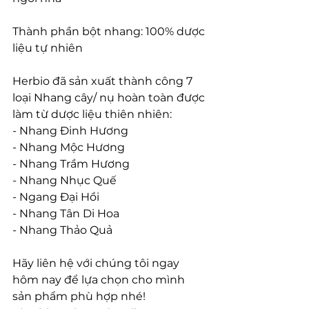
Thành phần bột nhang: 100% dược 
liệu tự nhiên
Herbio đã sản xuất thành công 7 
loại Nhang cây/ nụ hoàn toàn được 
làm từ dược liệu thiên nhiên:
- Nhang Đinh Hương
- Nhang Mộc Hương
- Nhang Trầm Hương
- Nhang Nhục Quế
- Ngang Đại Hồi
- Nhang Tân Di Hoa
- Nhang Thảo Quả
Hãy liên hệ với chúng tôi ngay 
hôm nay để lựa chọn cho mình 
sản phẩm phù hợp nhé!