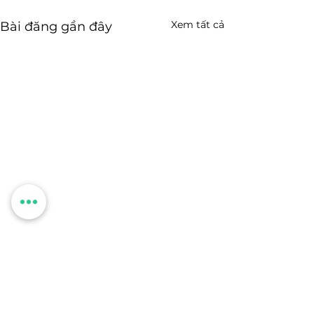
Xem tất cả
Bài đăng gần đây
Bình luận