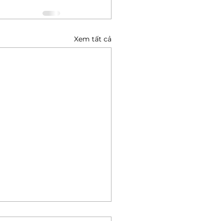
Xem tất cả