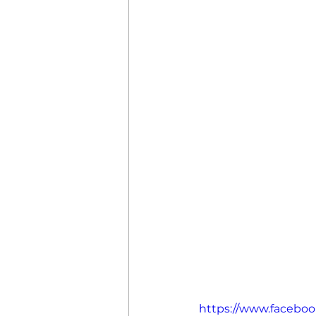
https://www.faceboo