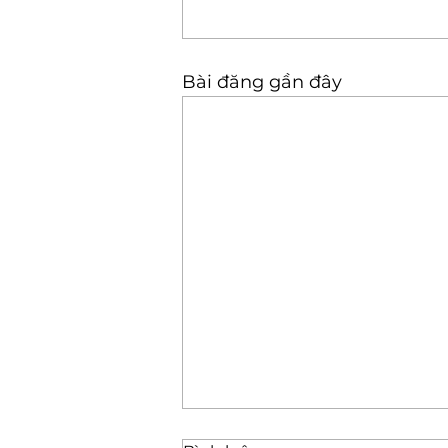
Bài đăng gần đây